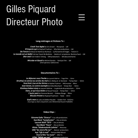
Gilles Piquard
Directeur Photo